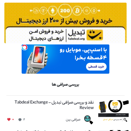
بررسی صرافی ها
نقد و بررسی صرافی تبدیل – Tabdeal Exchange
Review
صرافی بین
۰
۲