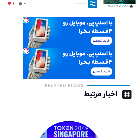
نااریب
۱
۰
RELATED BLOGS
اخبار مرتبط