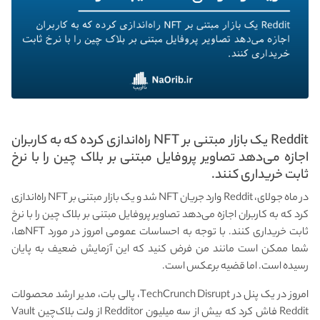
Reddit یک بازار مبتنی بر NFT راه‌اندازی کرده که به کاربران
اجازه می‌دهد تصاویر پروفایل مبتنی بر بلاک چین را با نرخ
ثابت خریداری کنند.
در ماه جولای، Reddit وارد جریان NFT شد و یک بازار مبتنی بر NFT راه‌اندازی
کرد که به کاربران اجازه می‌دهد تصاویر پروفایل مبتنی بر بلاک چین را با نرخ
ثابت خریداری کنند. با توجه به احساسات عمومی امروز در مورد NFTها،
شما ممکن است مانند من فرض کنید که این آزمایش ضعیف به پایان
رسیده است. اما قضیه برعکس است.
امروز در یک پنل در TechCrunch Disrupt، پالی بات، مدیر ارشد محصولات
Reddit فاش کرد که بیش از سه میلیون Redditor از ولت بلاک‌چین Vault