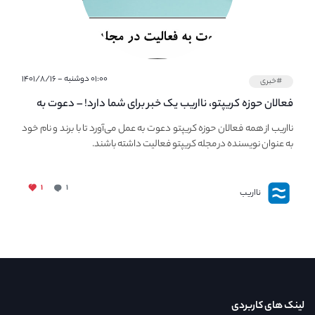
۰۱:۰۰ دوشنبه - ۱۴۰۱/۸/۱۶
#خبری
فعالان حوزه کریپتو، نااریب یک خبر برای شما دارد! – دعوت به
فعالیت در مجله کریپتو
نااریب از همه فعالان حوزه کریپتو دعوت به عمل می‌آورد تا با برند و نام خود
به عنوان نویسنده در مجله کریپتو فعالیت داشته باشند.
۱
۱
نااریب
لینک های کاربردی