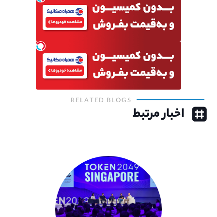
RELATED BLOGS
اخبار مرتبط