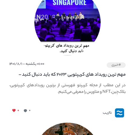
۰۱:۰۰ یکشنبه - ۱۴۰۱/۸/۱
#خبری
مهم ترین رویداد های کریپتویی ۲۰۲۳ که باید دنبال کنید –
معرفی بهترین رویداد های جهانی
در این مطلب از مجله کریپتو فهرستی از برترین رویدادهای کریپتویی،
بلاک‌چین،NFT و متاورس را معرفی می‌کنیم.
۰
۰
نااریب