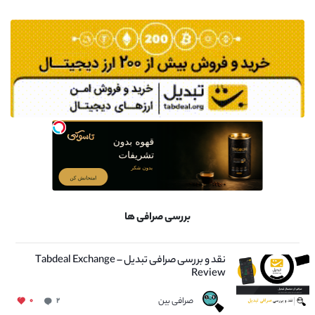
بررسی صرافی ها
نقد و بررسی صرافی تبدیل – Tabdeal Exchange
Review
صرافی بین
۰
۲