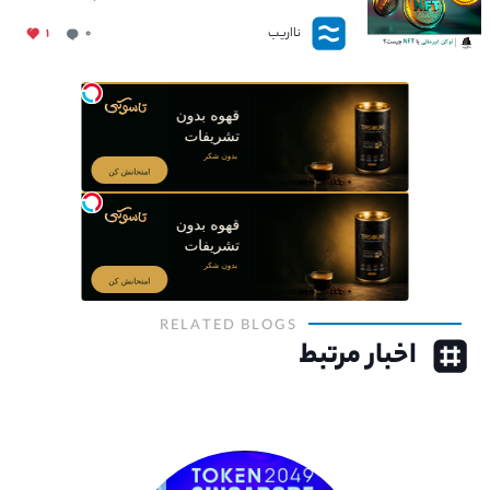
نااریب
۱
۰
RELATED BLOGS
اخبار مرتبط