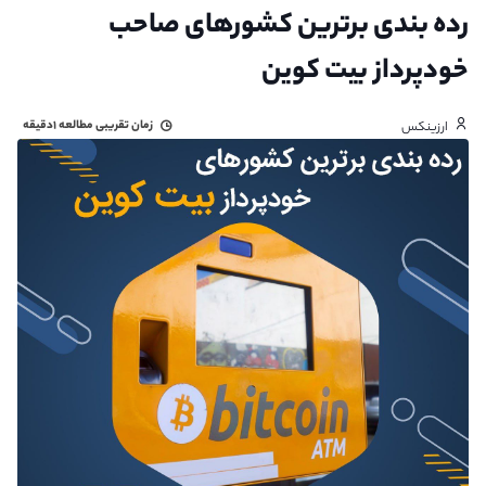
رده بندی برترین کشورهای صاحب
خودپرداز بیت کوین
زمان تقریبی مطالعه
۱دقیقه
ارزینکس