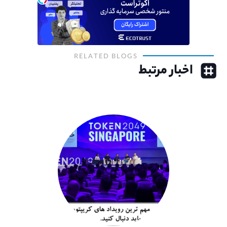
RELATED BLOGS
اخبار مرتبط