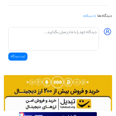
تخفیف
دیدگاه ها
(۰ دیدگاه)