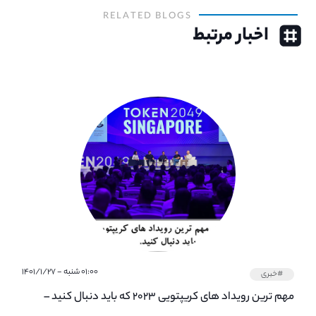
RELATED BLOGS
اخبار مرتبط
۰۱:۰۰ شنبه - ۱۴۰۱/۱/۲۷
#خبری
مهم ترین رویداد های کریپتویی ۲۰۲۳ که باید دنبال کنید –
معرفی بهترین رویداد های جهانی