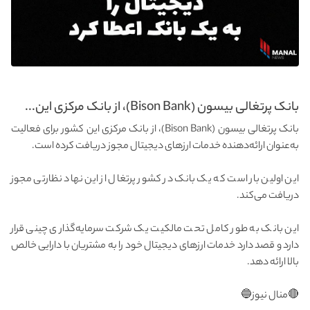
بانک پرتغالی بیسون (Bison Bank)، از بانک مرکزی این...
بانک پرتغالی بیسون (Bison Bank)، از بانک مرکزی این کشور برای فعالیت
به‌عنوان ارائه‌دهنده خدمات ارزهای دیجیتال مجوز دریافت کرده است.
این اولین بار است که یک بانک در کشور پرتغال از این نهاد نظارتی مجوز
دریافت می‌کند.
این بانک به طور کامل تحت مالکیت یک شرکت سرمایه‌گذاری چینی قرار
دارد و قصد دارد خدمات ارزهای دیجیتال خود را به مشتریان با دارایی خالص
بالا ارائه دهد.
🔴منال نیوز🔵