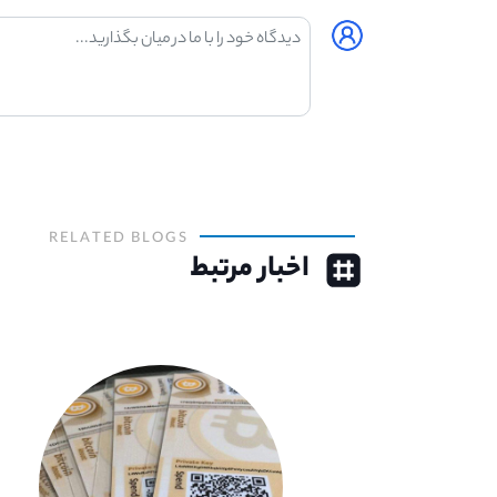
RELATED BLOGS
اخبار مرتبط