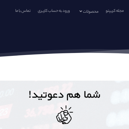
مجله کریپتو
ورود به حساب کاربری
تماس با ما
محصولات