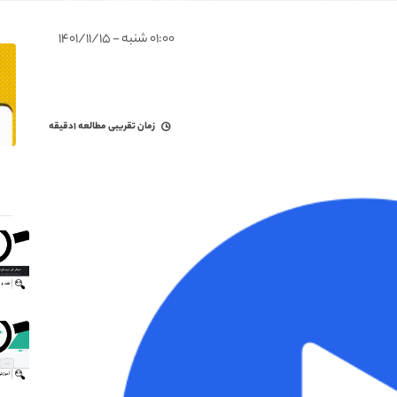
۰۱:۰۰ شنبه - ۱۴۰۱/۱۱/۱۵
زمان تقریبی مطالعه
۱دقیقه