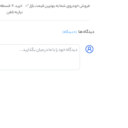
فروش خودروی شما به بهترین قیمت بازار ✅
خرید 4 ق
نیاز به تلفن
دیدگاه ها
(۰ دیدگاه)