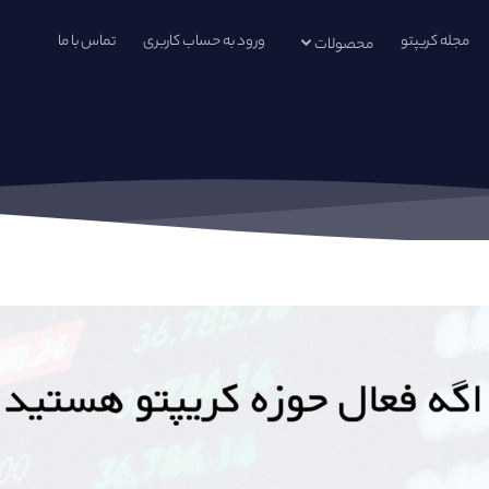
مجله کریپتو
ورود به حساب کاربری
تماس با ما
محصولات