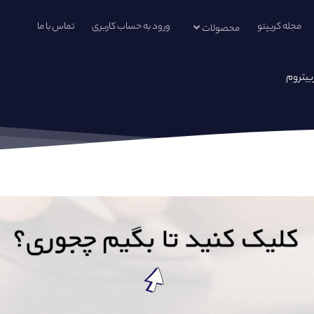
مجله کریپتو
ورود به حساب کاربری
تماس با ما
محصولات