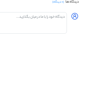
دیدگاه ها
(۰ دیدگاه)