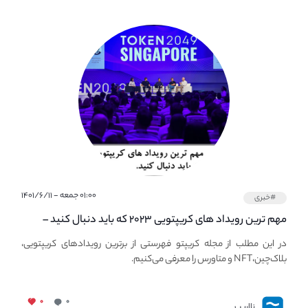
۰۱:۰۰ جمعه - ۱۴۰۱/۶/۱۱
#خبری
مهم ترین رویداد های کریپتویی ۲۰۲۳ که باید دنبال کنید –
معرفی بهترین رویداد های جهانی
در این مطلب از مجله کریپتو فهرستی از برترین رویدادهای کریپتویی،
بلاک‌چین،NFT و متاورس را معرفی می‌کنیم.
۰
۰
نااریب