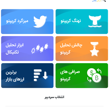
انتخاب سردبیر