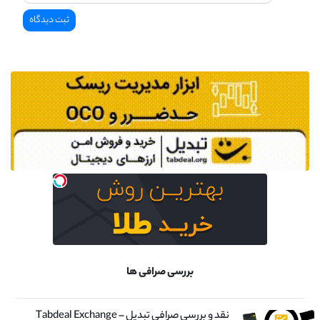
بررسی صرافی ها
نقد و بررسی صرافی تبدیل – Tabdeal Exchange