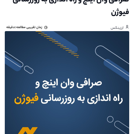
صرافی وان‌ اینچ و راه‌ اندازی به‌ روزرسانی
فیوژن
زمان تقریبی مطالعه
۱دقیقه
ارزینکس