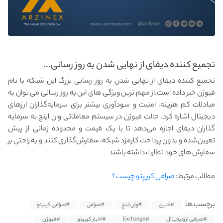
تجمیع‌ کننده دیفای از نهایی شدن به‌ روز رسانی...
تجمیع‌ کننده دیفای از نهایی شدن به‌ روز رسانی بزرگ این شبکه با نام
فیوژن خبر داده است.از مهم ترین ویژگی های این به روز رسانی می توان به
مبادلات کم‌ هزینه، امنیت و سودآوری بیشتر برای سرمایه‌گذاران ارزهای
دیجیتال اشاره کرد. حالت فیوژن در سیستم معاملاتی وان‌ اینچ به سرمایه‌
گذاران دیفای اجازه می‌دهد تا با یک قیمت و محدوده زمانی از پیش
تعیین‌شده و بدون پرداخت کارمزد شبکه، سفارش‌گذاری کنند و به راحتی بر
سفارش های خود نظارت داشته باشند
مطالب مرتبط:
صرافی کریپتو چیست؟
برچسب ها
#خبری
#وان اینچ
#صرافی
#صرافی کریپتو
#صرافی ارزدیجیتال
#Exchange
#اخبار کریپتو
#فیوژن