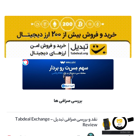
بررسی صرافی ها
نقد و بررسی صرافی تبدیل – Tabdeal Exchange
Review