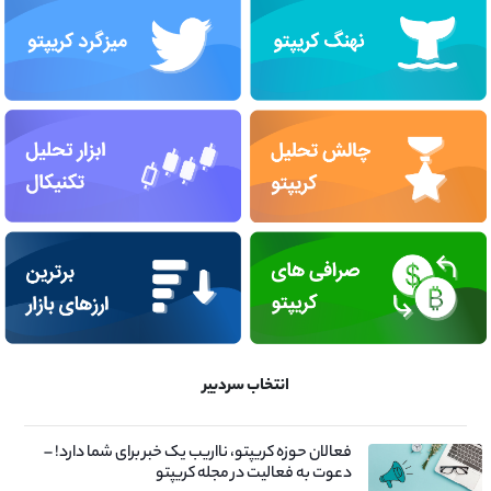
انتخاب سردبیر
فعالان حوزه کریپتو، نااریب یک خبر برای شما دارد! –
دعوت به فعالیت در مجله کریپتو