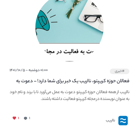
۰۱:۰۰ دوشنبه - ۱۴۰۱/۱۰/۵
#خبری
فعالان حوزه کریپتو، نااریب یک خبر برای شما دارد! – دعوت به
فعالیت در مجله کریپتو
نااریب از همه فعالان حوزه کریپتو دعوت به عمل می‌آورد تا با برند و نام خود
به عنوان نویسنده در مجله کریپتو فعالیت داشته باشند.
۱
۱
نااریب