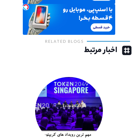
RELATED BLOGS
اخبار مرتبط