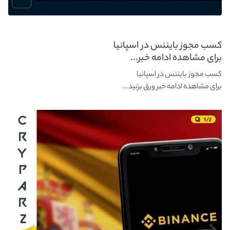
کسب مجوز بایننس در اسپانیا
برای مشاهده ادامه خبر...
کسب مجوز بایننس در اسپانیا
برای مشاهده ادامه خبر ورق بزنید...