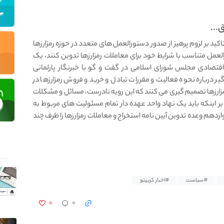
...
کید بر لزوم پرهیز از صدور دستورالعمل های متعدد در حوزه رمزارزها
لعمل متناسب با شرایط خود برای معاملات رمزارزها تدوین کنند، یک
ادی مجلس شورای اسلامی در گفت و گو با خبرنگار پارلمانی
گیر درباره نحوه فعالیت و مقررات تبادل و خرید و فروش رمزارزها در
ارزها تصمیم گیری می کنند که این رویه نادرست، مسائل و مشکلات
د بر اینکه باید یک نهاد واحد عهده دار تمام مسئولیت های مربوط به
زدهم وعده تدوین آیین نامه استخراج و معاملات رمزارزها را ظرف چند
#سیاست
#اخبار کریپتو
۰
۰