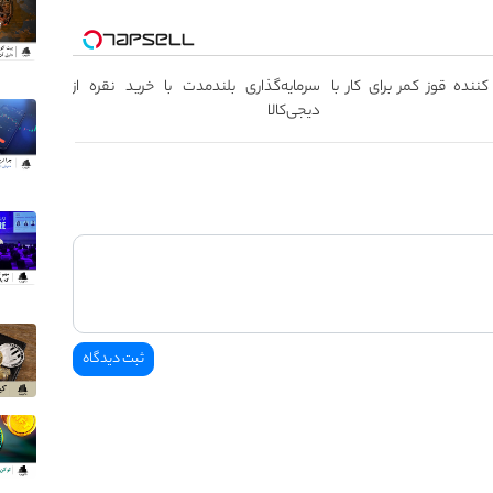
ننده قوز کمر برای کار با
سرمایه‌گذاری بلندمدت با خرید نقره از
دیجی‌کالا