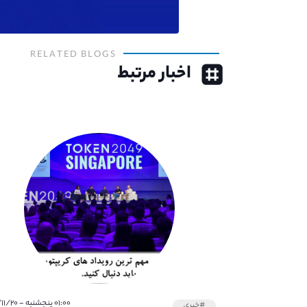
RELATED BLOGS
اخبار مرتبط
۰۱:۰۰ پنجشنبه - ۱۴۰۱/۱۱/۲۰
#خبری