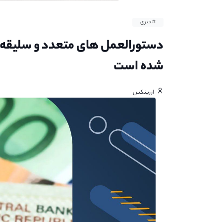
#خبری
دستورالعمل های متعدد و سلیقه‌ای
شده است
ارزینکس