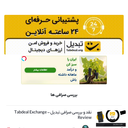
بررسی صرافی ها
نقد و بررسی صرافی تبدیل – Tabdeal Exchange
Review