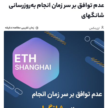
عدم توافق بر سر زمان انجام به‌روزرسانی
شانگهای
زمان تقریبی مطالعه
۱دقیقه
ارزینکس