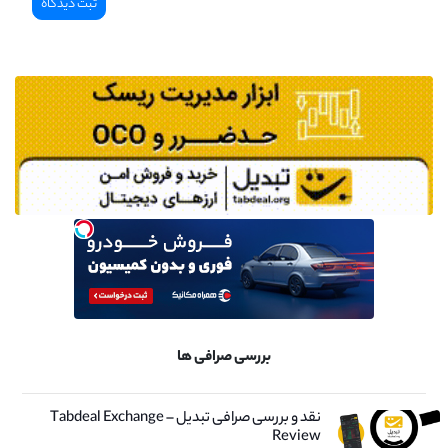
بررسی صرافی ها
نقد و بررسی صرافی تبدیل – Tabdeal Exchange
Review