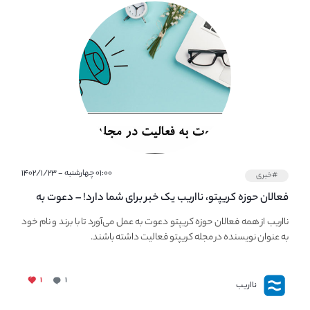
۰۱:۰۰ چهارشنبه - ۱۴۰۲/۱/۲۳
#خبری
فعالان حوزه کریپتو، نااریب یک خبر برای شما دارد! – دعوت به
فعالیت در مجله کریپتو
نااریب از همه فعالان حوزه کریپتو دعوت به عمل می‌آورد تا با برند و نام خود
به عنوان نویسنده در مجله کریپتو فعالیت داشته باشند.
۱
۱
نااریب