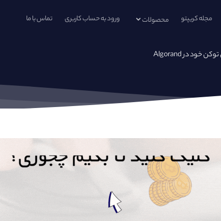
مجله کریپتو
ورود به حساب کاربری
تماس با ما
محصولات