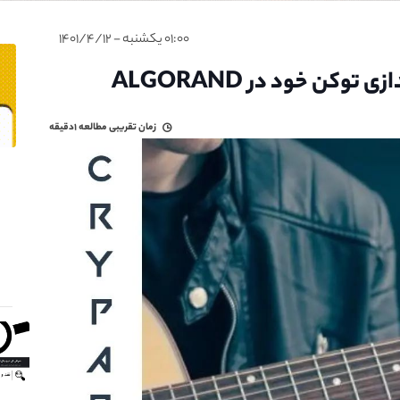
۰۱:۰۰ یکشنبه - ۱۴۰۱/۴/۱۲
زمان تقریبی مطالعه
۱دقیقه