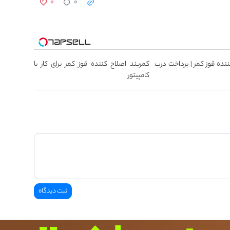
۰
۰
ننده قوز کمر | پرداخت درب
کمربند اصلاح کننده قوز کمر برای کار با
کامپیتور