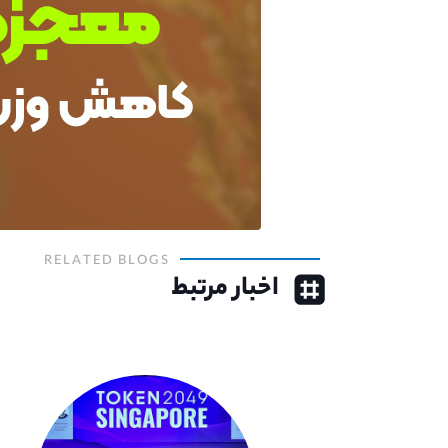
RELATED BLOGS
اخبار مرتبط