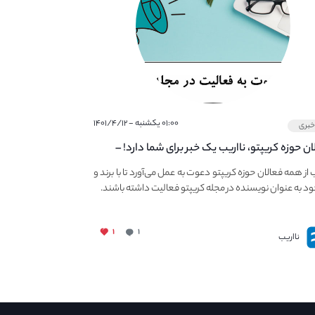
۰۱:۰۰ یکشنبه - ۱۴۰۱/۴/۱۲
بری
ان حوزه کریپتو، نااریب یک خبر برای شما دارد! –
 به فعالیت در مجله کریپتو
ب از همه فعالان حوزه کریپتو دعوت به عمل می‌آورد تا با برند و
ود به عنوان نویسنده در مجله کریپتو فعالیت داشته باشند.
۱
۱
نااریب