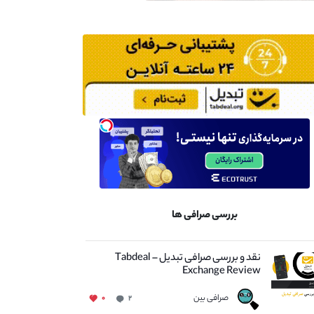
بررسی صرافی ها
نقد و بررسی صرافی تبدیل – Tabdeal
Exchange Review
صرافی بین
۰
۲