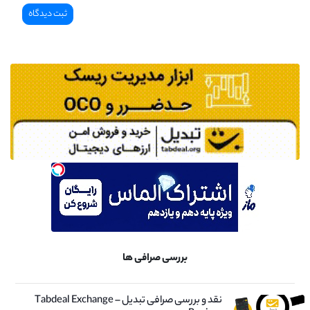
بررسی صرافی ها
نقد و بررسی صرافی تبدیل – Tabdeal Exchange