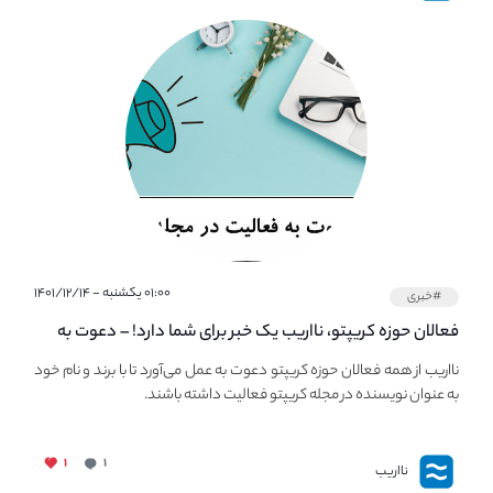
۰۱:۰۰ یکشنبه - ۱۴۰۱/۱۲/۱۴
#خبری
فعالان حوزه کریپتو، نااریب یک خبر برای شما دارد! – دعوت به
فعالیت در مجله کریپتو
نااریب از همه فعالان حوزه کریپتو دعوت به عمل می‌آورد تا با برند و نام خود
به عنوان نویسنده در مجله کریپتو فعالیت داشته باشند.
۱
۱
نااریب