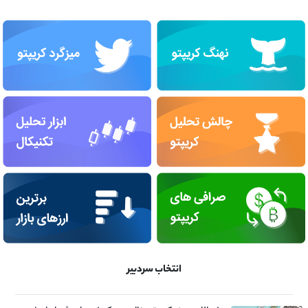
انتخاب سردبیر