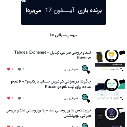
بررسی صرافی ها
نقد و بررسی صرافی تبدیل – Tabdeal Exchange
Review
صرافی بین
۰
۲
چگونه در صرافی کوکوین حساب باز کنیم؟ - ۴ قدم
ساده برای ثبت نام در Kucoin
صرافی بین
۰
۱
نوبیتکس به روزرسانی شد – به روز رسانی نقد و بررسی
صرافی نوبیتکس