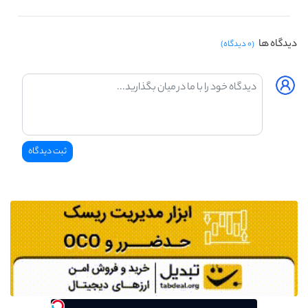
دیدگاه ها
(۰ دیدگاه)