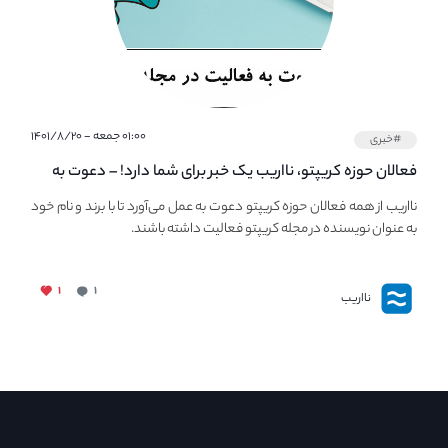
۰۱:۰۰ جمعه - ۱۴۰۱/۸/۲۰
#خبری
فعالان حوزه کریپتو، نااریب یک خبر برای شما دارد! – دعوت به
فعالیت در مجله کریپتو
نااریب از همه فعالان حوزه کریپتو دعوت به عمل می‌آورد تا با برند و نام خود
به عنوان نویسنده در مجله کریپتو فعالیت داشته باشند.
۱
۱
نااریب