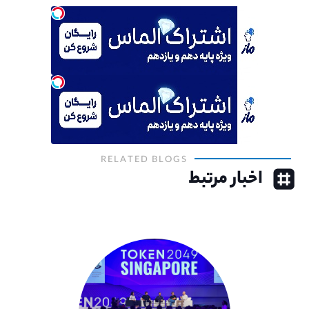
RELATED BLOGS
اخبار مرتبط