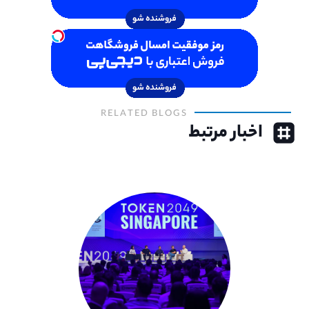
RELATED BLOGS
اخبار مرتبط