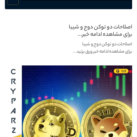
اصلاحات دو توکن دوج و شیبا
برای مشاهده ادامه خبر...
اصلاحات دو توکن دوج و شیبا
برای مشاهده ادامه خبر ورق بزنید...