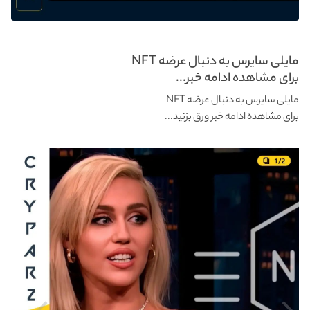
مایلی سایرس به دنبال عرضه NFT
برای مشاهده ادامه خبر...
مایلی سایرس به دنبال عرضه NFT
برای مشاهده ادامه خبر ورق بزنید...