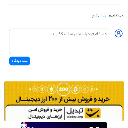
دیدگاه ها
(۰ دیدگاه)