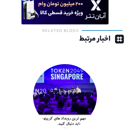
RELATED BLOGS
اخبار مرتبط