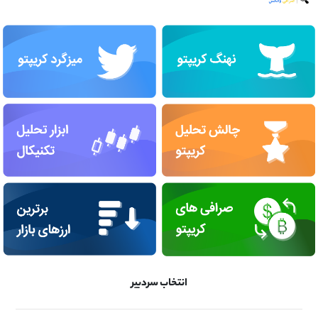
انتخاب سردبیر