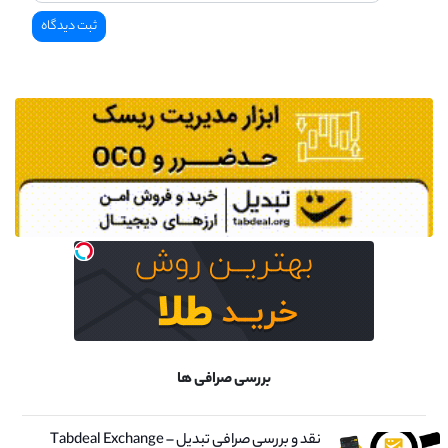
بررسی صرافی ها
نقد و بررسی صرافی تبدیل – Tabdeal Exchange