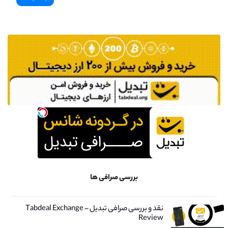
بررسی صرافی ها
نقد و بررسی صرافی تبدیل – Tabdeal Exchange
Review