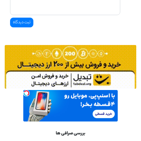
بررسی صرافی ها