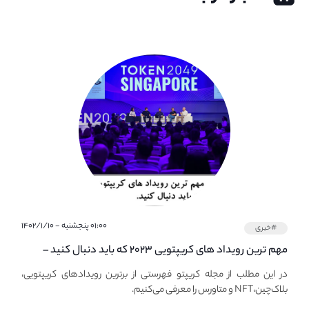
۰۱:۰۰ پنجشنبه - ۱۴۰۲/۱/۱۰
#خبری
مهم ترین رویداد های کریپتویی ۲۰۲۳ که باید دنبال کنید –
معرفی بهترین رویداد های جهانی
در این مطلب از مجله کریپتو فهرستی از برترین رویدادهای کریپتویی،
بلاک‌چین،NFT و متاورس را معرفی می‌کنیم.