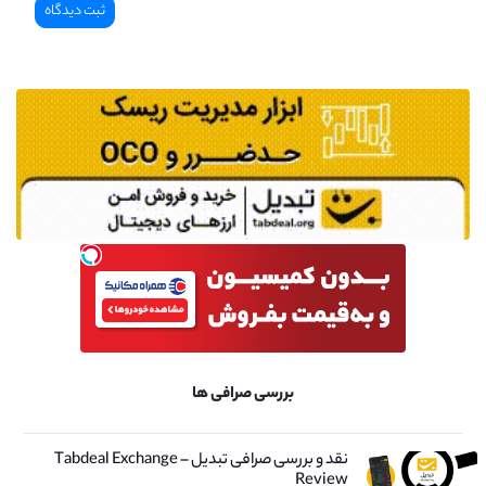
بررسی صرافی ها
نقد و بررسی صرافی تبدیل – Tabdeal Exchange
Review