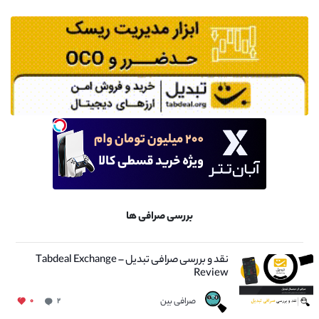
بررسی صرافی ها
نقد و بررسی صرافی تبدیل – Tabdeal Exchange
Review
صرافی بین
۰
۲