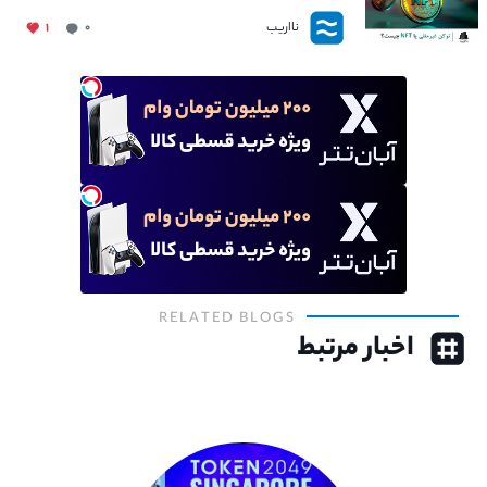
نااریب
۱
۰
RELATED BLOGS
اخبار مرتبط