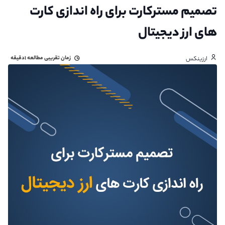
تصمیم مسترکارت برای راه اندازی کارت
های ارز دیجیتال
زمان تقریبی مطالعه
۱دقیقه
ارزینکس