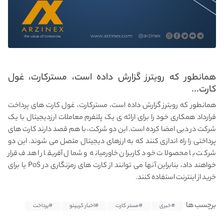
همانطور که رویترز گزارش داده است، مسترکارت، غول
کارت...
همانطور که رویترز گزارش داده است، مسترکارت، غول کارت های پرداخت
قرارداد همکاری خود را برای ارائه ی یک پلتفرم معاملات ارزدیجیتال با یک
شرکت در دبی امضا کرده است. این دو شرکت، با هم قصد دارند کارت های
پرداختی را راه اندازی کنند که به ارزهای دیجیتال متصل می شوند. این دو
شرکت با محصولات خود کاربران خاورمیانه و شمال آفریقا را هدف قرار
خواهند داد، بنابراین آنها می توانند از کارت های رمزنگاری در PoS یا برای
خرید از اینترنت استفاده کنند.
برچسب ها
#خبری
#مستر کارت
#اخبار کریپتو
#پرداخت