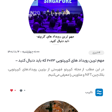
۰۱:۰۰ چهارشنبه - ۱۴۰۱/۸/۴
#خبری
مهم ترین رویداد های کریپتویی ۲۰۲۳ که باید دنبال کنید –
معرفی بهترین رویداد های جهانی
در این مطلب از مجله کریپتو فهرستی از برترین رویدادهای کریپتویی،
بلاک‌چین،NFT و متاورس را معرفی می‌کنیم.
۰
۰
نااریب