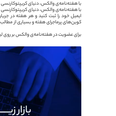
‌‌با هفته‌نامه‌ی والکس، دنیای کریپتوکارنسی ر
‌‌با هفته‌نامه‌ی والکس، دنیای کریپتوکارنسی ر
‌ایمیل خود را ثبت کنید و هر هفته در جریا
کوین‌های پرماجرای هفته و بسیاری از مطالب د
‌برای عضویت در هفته‌نامه‌ی والکس بر روی ل