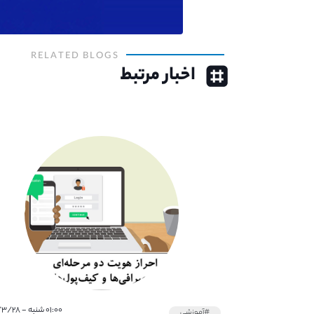
RELATED BLOGS
اخبار مرتبط
۰۱:۰۰ شنبه - ۱۴۰۱/۳/۲۸
#آموزشی