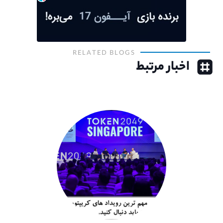
RELATED BLOGS
اخبار مرتبط