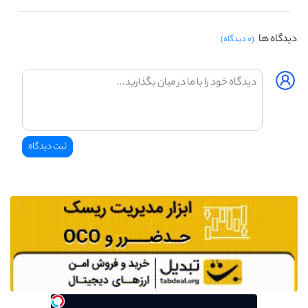
دیدگاه ها
(۰ دیدگاه)