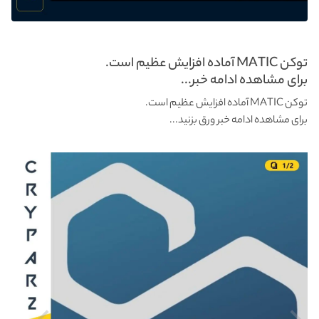
توکن MATIC آماده افزایش عظیم است.
برای مشاهده ادامه خبر...
توکن MATIC آماده افزایش عظیم است.
برای مشاهده ادامه خبر ورق بزنید...