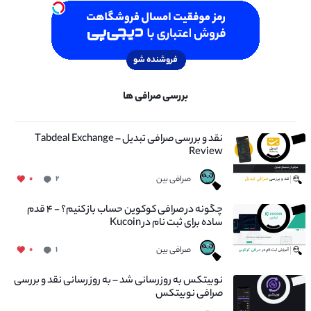
بررسی صرافی ها
نقد و بررسی صرافی تبدیل – Tabdeal Exchange
Review
صرافی بین
۰
۲
چگونه در صرافی کوکوین حساب باز کنیم؟ - ۴ قدم
ساده برای ثبت نام در Kucoin
صرافی بین
۰
۱
نوبیتکس به روزرسانی شد – به روز رسانی نقد و بررسی
صرافی نوبیتکس