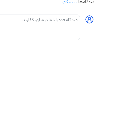
دیدگاه ها
(۰ دیدگاه)