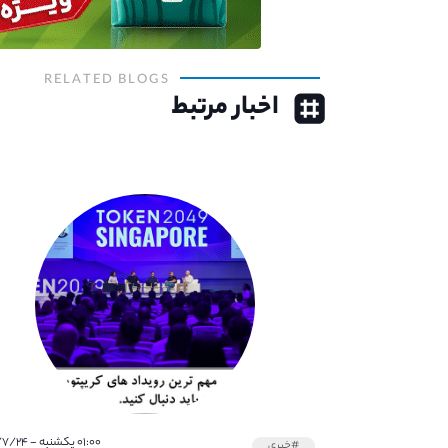
RELATED BLOGS
اخبار مرتبط
۰۱:۰۰ یکشنبه - ۱۴۰۱/۷/۲۴
#خبری