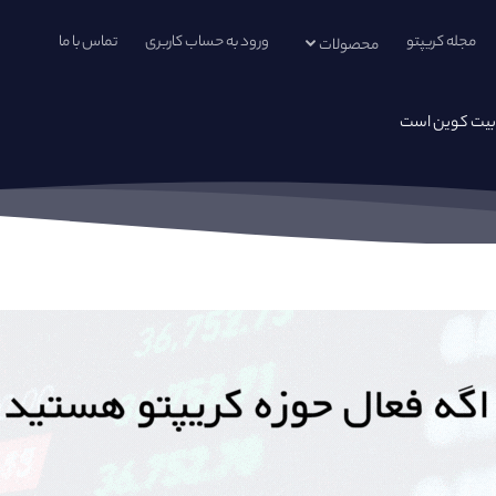
مجله کریپتو
ورود به حساب کاربری
تماس با ما
محصولات
 بیت کوین است