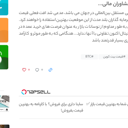
ترین مشاوران مالی مستقل بین‌المللی در جهان می باشد، مدعی شد افت فعلی قیمت
یه گذاران بلند مدت از این موقعیت بهترین استفاده را خواهند کرد.
به طور مداوم از نوسانات بازار به عنوان فرصت های خرید عمده در
تال اکنون تفاوتی با آنها ندارد... هنگامی که به طور موثر و کارآمد
ی بسیار قدرتمند باشد
#قیمت بیت کوین
#BTC
۰
۰
ا به بهترین قیمت بازار ✅
ساینا داری برای فروش؟ با کارنامه به بهترین
قیمت بفروش!