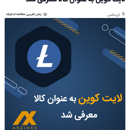
لایت کوین به عنوان کالا معرفی شد
زمان تقریبی مطالعه
۲دقیقه
ارزینکس