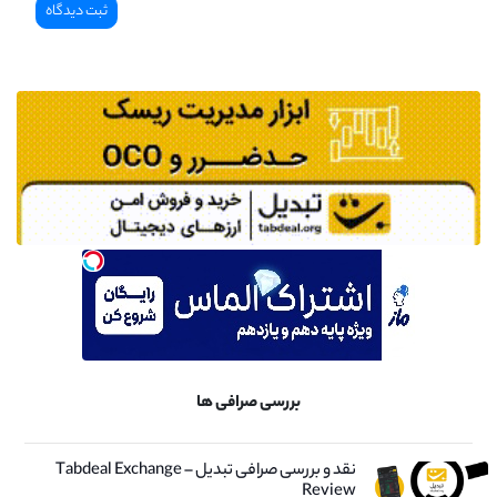
بررسی صرافی ها
نقد و بررسی صرافی تبدیل – Tabdeal Exchange
Review