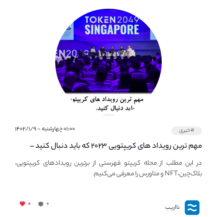
۰۱:۰۰ چهارشنبه - ۱۴۰۲/۱/۹
#خبری
مهم ترین رویداد های کریپتویی ۲۰۲۳ که باید دنبال کنید –
معرفی بهترین رویداد های جهانی
در این مطلب از مجله کریپتو فهرستی از برترین رویدادهای کریپتویی،
بلاک‌چین،NFT و متاورس را معرفی می‌کنیم.
۰
۰
نااریب