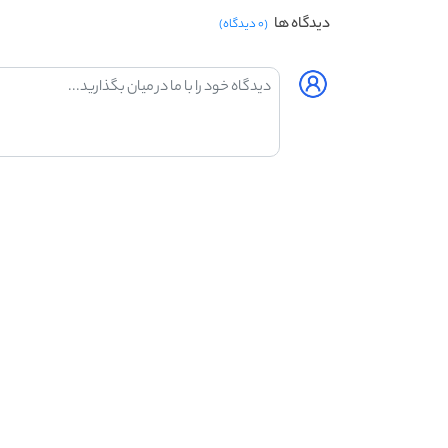
دیدگاه ها
(۰ دیدگاه)