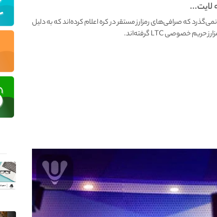
لایت...
ی‌گذرد که صرافی‌های رمزارز مستقر در کره اعلام کرده‌اند که به دلیل
خصوصی LTC گرفته‌اند.