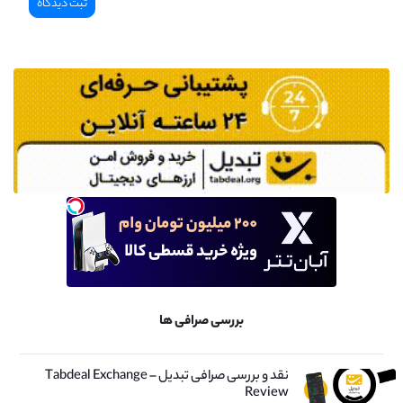
بررسی صرافی ها
نقد و بررسی صرافی تبدیل – Tabdeal Exchange
Review