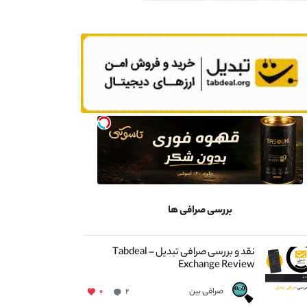
بررسی صرافی ها
نقد و بررسی صرافی تبدیل – Tabdeal
Exchange Review
صرافی بین
۰
۲