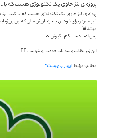
پروژه ی لنز حاوی یک تکنولوژی هست که با...
پروژه ی لنز حاوی یک تکنولوژی هست که با کیت 
میشه 💣
پس اصلا دست کم نگیرش 🔥
این زیر نظرات و سوالات خودت رو بنویس 👇🏼
مطالب مرتبط:
ایردراپ چیست؟