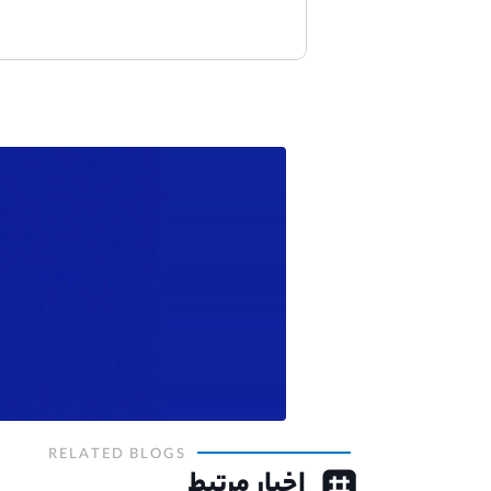
RELATED BLOGS
اخبار مرتبط