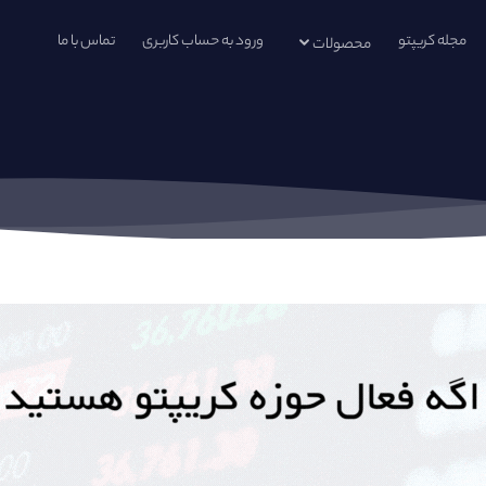
مجله کریپتو
ورود به حساب کاربری
تماس با ما
محصولات