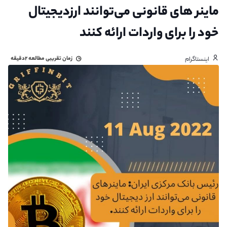
ماینر های قانونی می‌توانند ارزدیجیتال
خود را برای واردات ارائه کنند
زمان تقریبی مطالعه
۲دقیقه
اینستاگرام