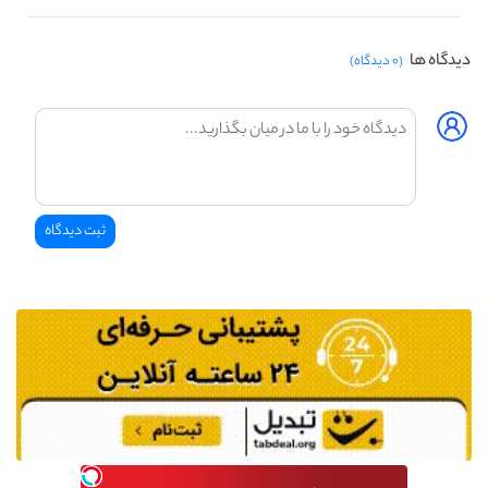
دیدگاه ها
(۰ دیدگاه)