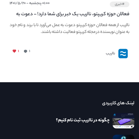
۰۱:۰۰ پنجشنبه - ۱۴۰۱/۵/۲۰
#خبری
فعالان حوزه کریپتو، نااریب یک خبر برای شما دارد! – دعوت به
فعالیت در مجله کریپتو
نااریب از همه فعالان حوزه کریپتو دعوت به عمل می‌آورد تا با برند و نام خود
به عنوان نویسنده در مجله کریپتو فعالیت داشته باشند.
۱
۱
نااریب
لینک های کاربردی
چگونه در نااریب ثبت نام کنیم؟