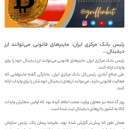
رئیس بانک مرکزی ایران: ماینرهای قانونی می‌توانند ارز
دیجیتال...
رئیس بانک مرکزی ایران: ماینرهای قانونی می‌توانند ارز دیجیتال خود را برای
واردات ارائه کنند.
علی صالح آبادی، رئیس‌کل بانک مرکزی ایران، به‌تازگی گفته ماینرهایی که
فعالیت قانونی دارند، می‌توانند ارزهای دیجیتال خودشان را برای واردات ارائه
کنند.
روز گذشته نیز معاون وزارت صمت اعلام کرده بود که اولین سفارش واردات
کالا به کشور با ارزهای دیجیتال ثبت شده است.
همان طور که پیش‌تر گزارش شده بود، علیرضا پیمان پاک، رئیس سازمان