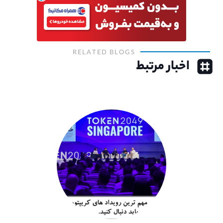
RELATED BLOGS
اخبار مرتبط