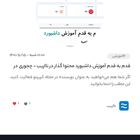
۰۱:۰۰ شنبه - ۱۴۰۱/۵/۱۵
#آموزشی
قدم به قدم آموزش داشبورد محتوا گذار در نااریب – چجوری در
نااریب محتوا بگذاریم؟
اگر شما هم می‌خواهید به عنوان نویسنده در مجله کریپتو فعالیت کنید،
این مطلب را حتما بخوانید.
۱
۱
نااریب