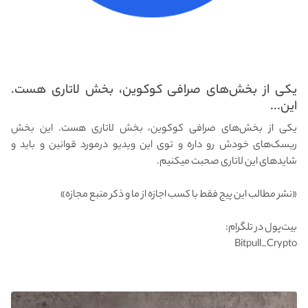
یکی از بخش‌های صرافی کوکوین، بخش لاتاری هست.
این...
یکی از بخش‌های صرافی کوکوین، بخش لاتاری هست. این بخش
ریسک‌های خودش رو داره و توی این ویدیو درمورد قوانین و باید و
شاید‌های این لاتاری صحبت میکنیم.
«نشر مطالب این پیج فقط با کسب اجازه از ما و ذکر منبع مجازه» ‌
‌ ‌‌
‌بیت‌پول در تلگرام:
‌Bitpull_Crypto