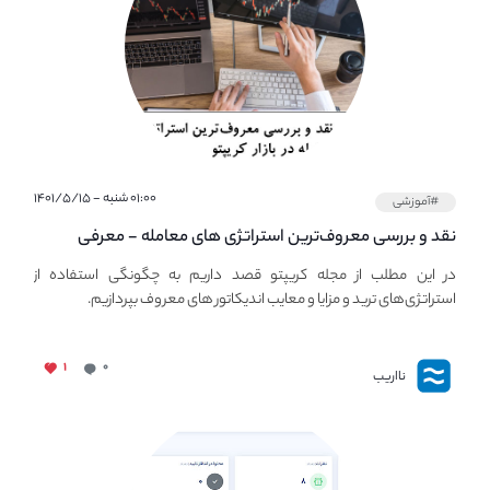
۰۱:۰۰ شنبه - ۱۴۰۱/۵/۱۵
#آموزشی
نقد و بررسی معروف‌ترین استراتژی های معامله - معرفی
استراتژی های مهم ترید در بازار کریپتو
در این مطلب از مجله کریپتو قصد داریم به چگونگی استفاده از
استراتژی‌های ترید و مزایا و معایب اندیکاتور های معروف بپردازیم.
۱
۰
نااریب