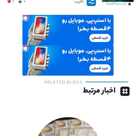
نااریب
۱
۰
RELATED BLOGS
اخبار مرتبط