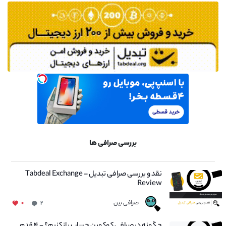
بررسی صرافی ها
نقد و بررسی صرافی تبدیل – Tabdeal Exchange
Review
صرافی بین
۰
۲