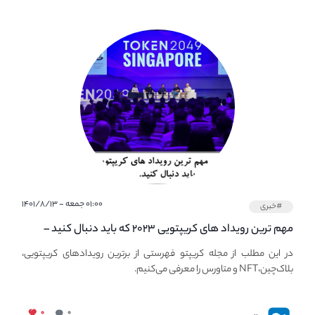
۰۱:۰۰ جمعه - ۱۴۰۱/۸/۱۳
#خبری
مهم ترین رویداد های کریپتویی ۲۰۲۳ که باید دنبال کنید –
معرفی بهترین رویداد های جهانی
در این مطلب از مجله کریپتو فهرستی از برترین رویدادهای کریپتویی،
بلاک‌چین،NFT و متاورس را معرفی می‌کنیم.
۰
۰