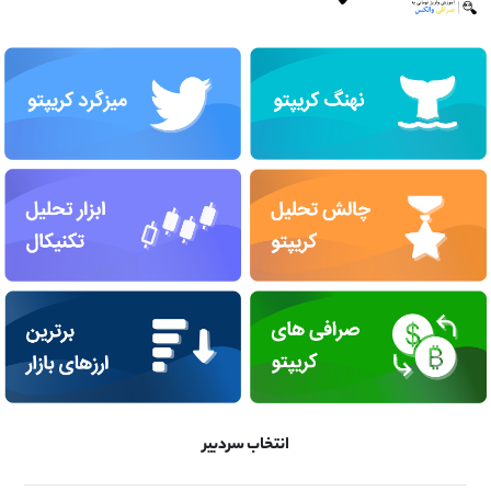
انتخاب سردبیر