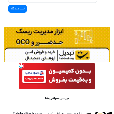
بررسی صرافی ها