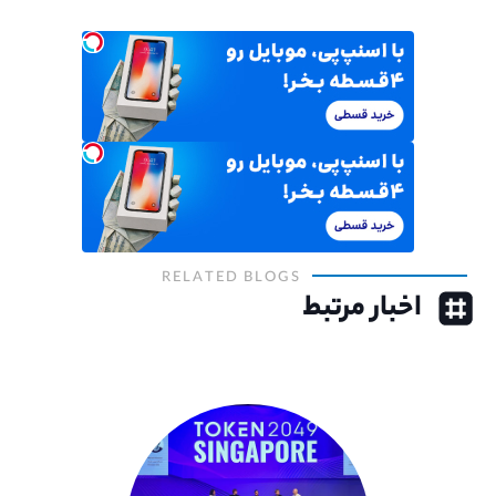
RELATED BLOGS
اخبار مرتبط