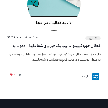
۰۱:۰۰ سه شنبه - ۱۴۰۲/۲/۵
#خبری
فعالان حوزه کریپتو، نااریب یک خبر برای شما دارد! – دعوت به
فعالیت در مجله کریپتو
نااریب از همه فعالان حوزه کریپتو دعوت به عمل می‌آورد تا با برند و نام خود
به عنوان نویسنده در مجله کریپتو فعالیت داشته باشند.
۱
۱
نااریب