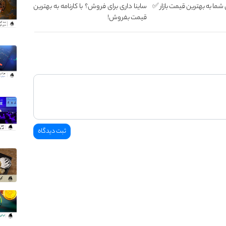
ا به بهترین قیمت بازار ✅
ساینا داری برای فروش؟ با کارنامه به بهترین
قیمت بفروش!