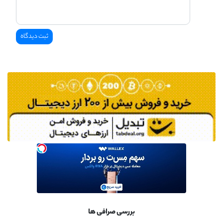
بررسی صرافی ها