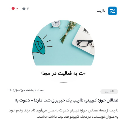
۰
۲
نااریب
۰۱:۰۰ دوشنبه - ۱۴۰۱/۱۰/۵
#خبری
فعالان حوزه کریپتو، نااریب یک خبر برای شما دارد! – دعوت به
فعالیت در مجله کریپتو
نااریب از همه فعالان حوزه کریپتو دعوت به عمل می‌آورد تا با برند و نام خود
به عنوان نویسنده در مجله کریپتو فعالیت داشته باشند.