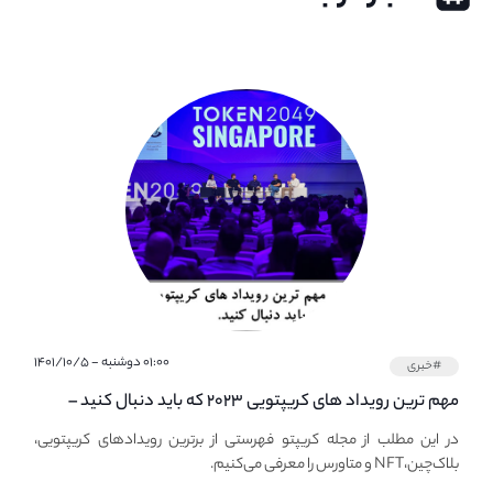
۰۱:۰۰ دوشنبه - ۱۴۰۱/۱۰/۵
#خبری
مهم ترین رویداد های کریپتویی ۲۰۲۳ که باید دنبال کنید –
معرفی بهترین رویداد های جهانی
در این مطلب از مجله کریپتو فهرستی از برترین رویدادهای کریپتویی،
بلاک‌چین،NFT و متاورس را معرفی می‌کنیم.