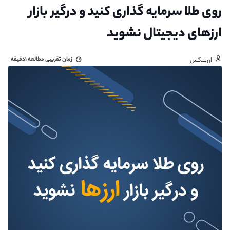
روی طلا سرمایه‌ گذاری کنید و درگیر بازار
ارزهای دیجیتال نشوید
زمان تقریبی مطالعه
۱دقیقه
ارزینکس