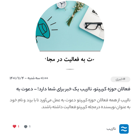
۰۱:۰۰ سه شنبه - ۱۴۰۱/۱۱/۴
#خبری
فعالان حوزه کریپتو، نااریب یک خبر برای شما دارد! – دعوت به
فعالیت در مجله کریپتو
نااریب از همه فعالان حوزه کریپتو دعوت به عمل می‌آورد تا با برند و نام خود
به عنوان نویسنده در مجله کریپتو فعالیت داشته باشند.
۱
۱
نااریب