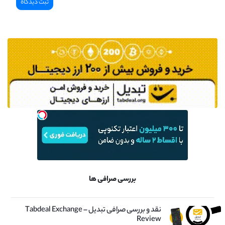
بررسی صرافی ها
نقد و بررسی صرافی تبدیل – Tabdeal Exchange
Review