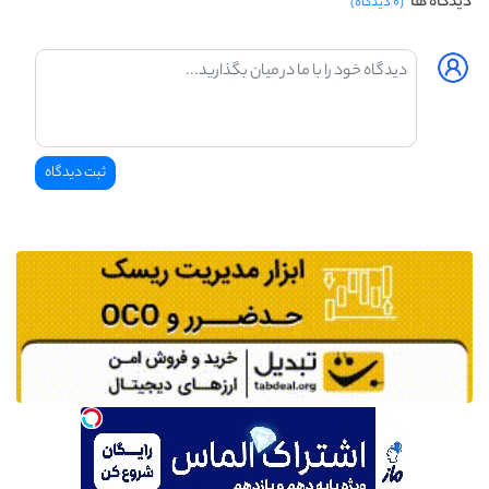
دیدگاه ها
(۰ دیدگاه)