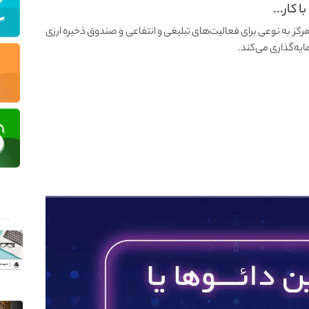
تمرکز به نوعی برای فعالیت‌های تبلیغی و انتفاعی و صندوق ذخیره ارزی
یه‌گذاری می‌کند.