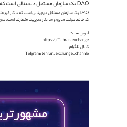
DAO یک سازمان مستقل دیجیتالی است که با کار...
DAO یک سازمان مستقل دیجیتالی است که با کار غیر م
که فاقد هیئت مدیره و ساختار مدیریت متعارف است، سرما
آدرس سایت
https://Tehran.exchange
کانال تلگرام
Telgram: tehran_exchange_channle