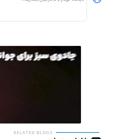
RELATED BLOGS