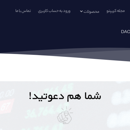
مجله کریپتو
ورود به حساب کاربری
تماس با ما
محصولات