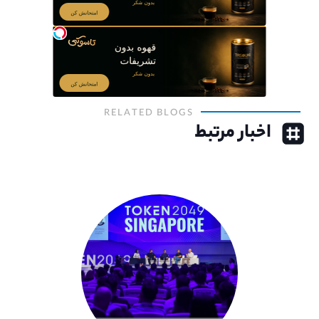
RELATED BLOGS
اخبار مرتبط