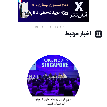
RELATED BLOGS
اخبار مرتبط