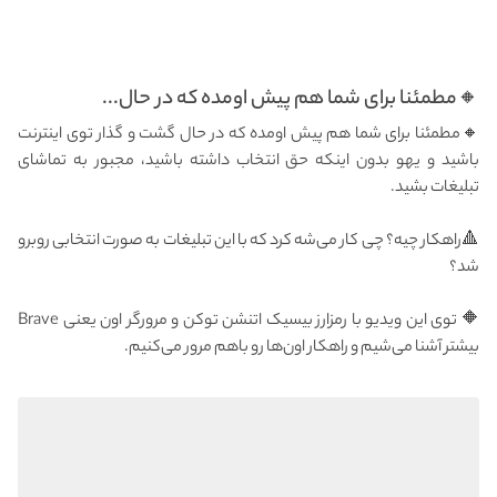
🔸مطمئنا برای شما هم پیش اومده که در حال...
🔸مطمئنا برای شما هم پیش اومده که در حال گشت و گذار توی اینترنت
باشید و یهو بدون اینکه حق انتخاب داشته باشید، مجبور به تماشای
تبلیغات بشید.
🔺راهکار چیه؟ چی کار می‌شه کرد که با این تبلیغات به صورت انتخابی روبرو
شد؟
🔶 توی این ویدیو با رمزارز بیسیک اتنشن توکن و مرورگر اون یعنی Brave
بیشتر آشنا می‌شیم و راهکار اون‌ها رو باهم مرور می‌کنیم.