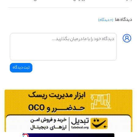
دیدگاه ها
(۰ دیدگاه)