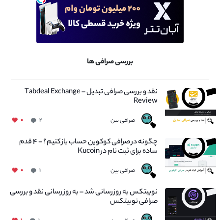
بررسی صرافی ها
نقد و بررسی صرافی تبدیل – Tabdeal Exchange
Review
صرافی بین
۰
۲
چگونه در صرافی کوکوین حساب باز کنیم؟ - ۴ قدم
ساده برای ثبت نام در Kucoin
صرافی بین
۰
۱
نوبیتکس به روزرسانی شد – به روز رسانی نقد و بررسی
صرافی نوبیتکس