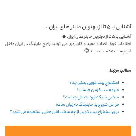
آشنایی با ۵ تا از بهترین ماینر های ایران...
آشنایی با ۵ تا از بهترین ماینر های ایران 🔥
اطلاعات فوق العاده مفید و کاربردی می تونید راجع ماینیگ در ایران داخل
این پست به دست بیارید 😍
مطالب مرتبط:
استخراج بیت کوین یعنی چه؟
مزرعه بیت کوین چیست؟
سختی شبکه ارزدیجیتال چیست؟
مراحل شروع به ماینینگ به زبان ساده
برای استخراج بیت کوین از چه سخت افزار هایی استفاده می‌شود؟