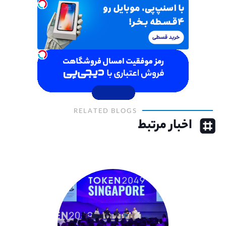
RELATED BLOGS
اخبار مرتبط