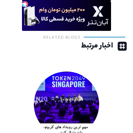
RELATED BLOGS
اخبار مرتبط