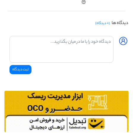
😍
دیدگاه ها
(۰ دیدگاه)