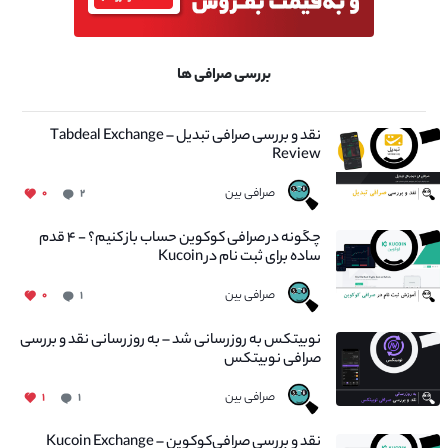
بررسی صرافی ها
نقد و بررسی صرافی تبدیل – Tabdeal Exchange
Review
صرافی بین
۰
۲
چگونه در صرافی کوکوین حساب باز کنیم؟ - ۴ قدم
ساده برای ثبت نام در Kucoin
صرافی بین
۰
۱
نوبیتکس به روزرسانی شد – به روز رسانی نقد و بررسی
صرافی نوبیتکس
صرافی بین
۱
۱
نقد و بررسی صرافی‌کوکوین – Kucoin Exchange