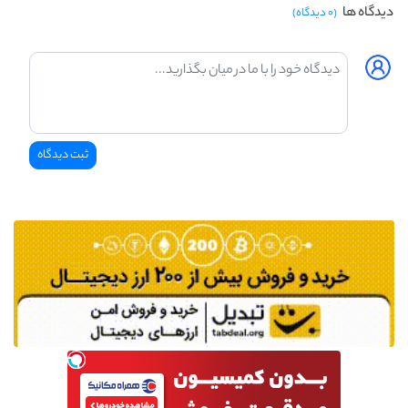
دیدگاه ها
(۰ دیدگاه)