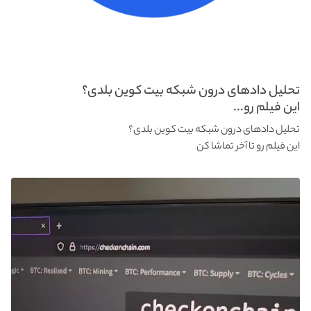
تحلیل دادهای درون شبکه بیت کوین بلدی؟
این فیلم رو...
تحلیل دادهای درون شبکه بیت کوین بلدی؟
این فیلم رو تا آخر تماشا کن