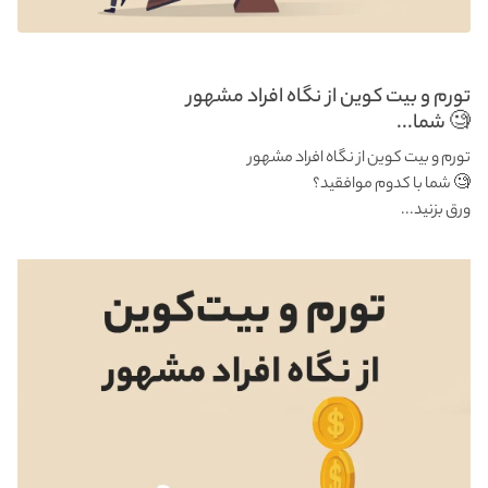
تورم و بیت کوین از نگاه افراد مشهور
🧐 شما...
تورم و بیت کوین از نگاه افراد مشهور
🧐 شما با کدوم موافقید؟
ورق بزنید...