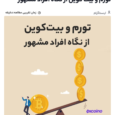
تورم و بیت کوین از نگاه افراد مشهور
زمان تقریبی مطالعه
۱دقیقه
اینستاگرام