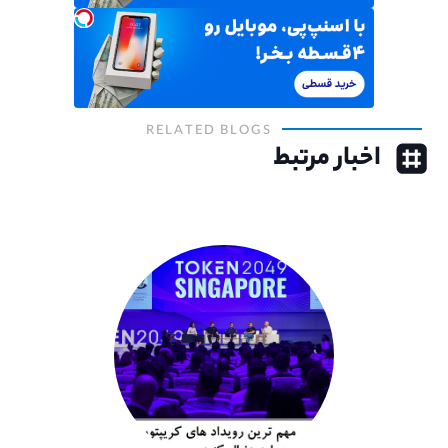
RELATED BLOGS
اخبار مرتبط