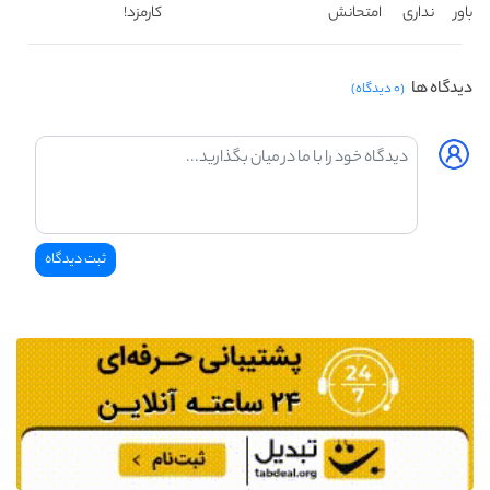
باور نداری امتحانش
کارمزد!
مجانیه
دیدگاه ها
(۰ دیدگاه)