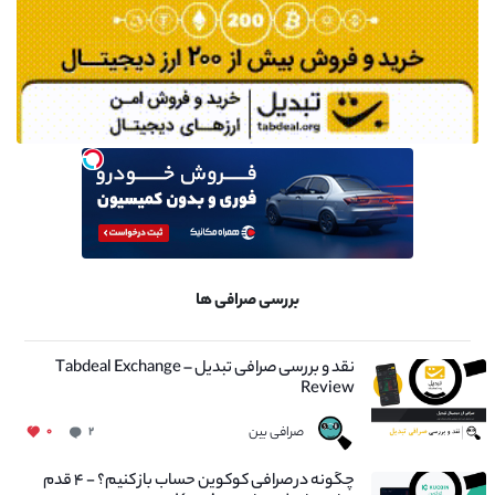
بررسی صرافی ها
نقد و بررسی صرافی تبدیل – Tabdeal Exchange
Review
صرافی بین
۰
۲
چگونه در صرافی کوکوین حساب باز کنیم؟ - ۴ قدم