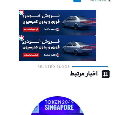
RELATED BLOGS
اخبار مرتبط