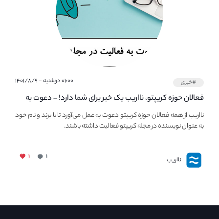
۰۱:۰۰ دوشنبه - ۱۴۰۱/۸/۹
#خبری
فعالان حوزه کریپتو، نااریب یک خبر برای شما دارد! – دعوت به
فعالیت در مجله کریپتو
نااریب از همه فعالان حوزه کریپتو دعوت به عمل می‌آورد تا با برند و نام خود
به عنوان نویسنده در مجله کریپتو فعالیت داشته باشند.
۱
۱
نااریب